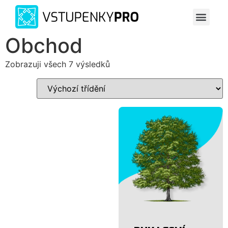
Obchod
Zobrazuji všech 7 výsledků