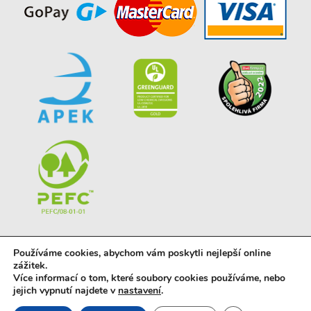
Používáme cookies, abychom vám poskytli nejlepší online
zážitek.
Více informací o tom, které soubory cookies používáme, nebo
jejich vypnutí najdete v
nastavení
.
© 2023 powered by
vyrobapro.cz