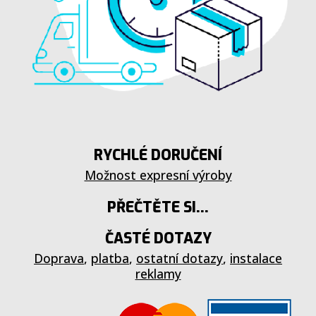
RYCHLÉ DORUČENÍ
Možnost expresní výroby
PŘEČTĚTE SI...
ČASTÉ DOTAZY
Doprava
,
platba
,
ostatní dotazy
,
instalace
reklamy