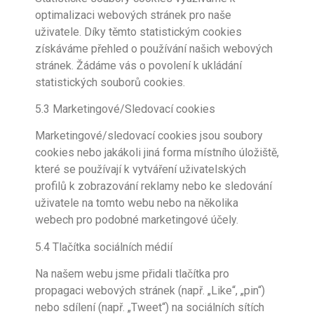
optimalizaci webových stránek pro naše
uživatele. Díky těmto statistickým cookies
získáváme přehled o používání našich webových
stránek. Žádáme vás o povolení k ukládání
statistických souborů cookies.
5.3 Marketingové/Sledovací cookies
Marketingové/sledovací cookies jsou soubory
cookies nebo jakákoli jiná forma místního úložiště,
které se používají k vytváření uživatelských
profilů k zobrazování reklamy nebo ke sledování
uživatele na tomto webu nebo na několika
webech pro podobné marketingové účely.
5.4 Tlačítka sociálních médií
Na našem webu jsme přidali tlačítka pro
propagaci webových stránek (např. „Like“, „pin“)
nebo sdílení (např. „Tweet“) na sociálních sítích