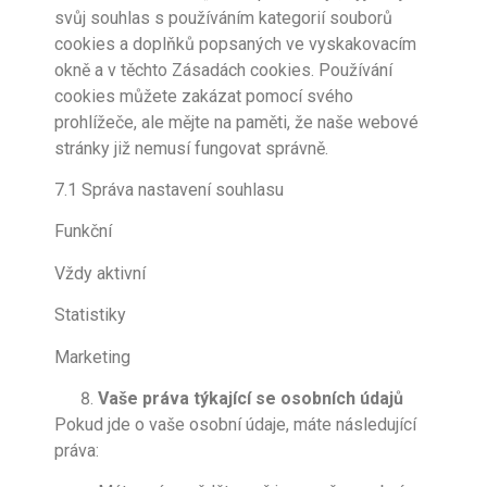
svůj souhlas s používáním kategorií souborů
cookies a doplňků popsaných ve vyskakovacím
okně a v těchto Zásadách cookies. Používání
cookies můžete zakázat pomocí svého
prohlížeče, ale mějte na paměti, že naše webové
stránky již nemusí fungovat správně.
7.1 Správa nastavení souhlasu
Funkční
Vždy aktivní
Statistiky
Marketing
Vaše práva týkající se osobních údajů
Pokud jde o vaše osobní údaje, máte následující
práva: