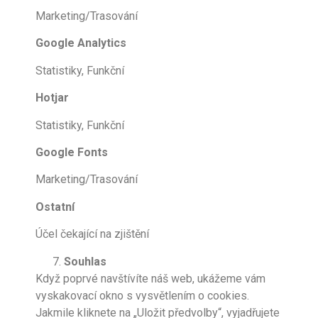
Marketing/Trasování
Google Analytics
Statistiky, Funkční
Hotjar
Statistiky, Funkční
Google Fonts
Marketing/Trasování
Ostatní
Účel čekající na zjištění
Souhlas
Když poprvé navštívíte náš web, ukážeme vám
vyskakovací okno s vysvětlením o cookies.
Jakmile kliknete na „Uložit předvolby“, vyjadřujete