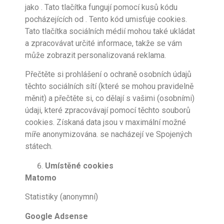
jako . Tato tlačítka fungují pomocí kusů kódu
pocházejících od . Tento kód umisťuje cookies.
Tato tlačítka sociálních médií mohou také ukládat
a zpracovávat určité informace, takže se vám
může zobrazit personalizovaná reklama.
Přečtěte si prohlášení o ochraně osobních údajů
těchto sociálních sítí (které se mohou pravidelně
měnit) a přečtěte si, co dělají s vašimi (osobními)
údaji, které zpracovávají pomocí těchto souborů
cookies. Získaná data jsou v maximální možné
míře anonymizována. se nacházejí ve Spojených
státech.
Umístěné cookies
Matomo
Statistiky (anonymní)
Google Adsense