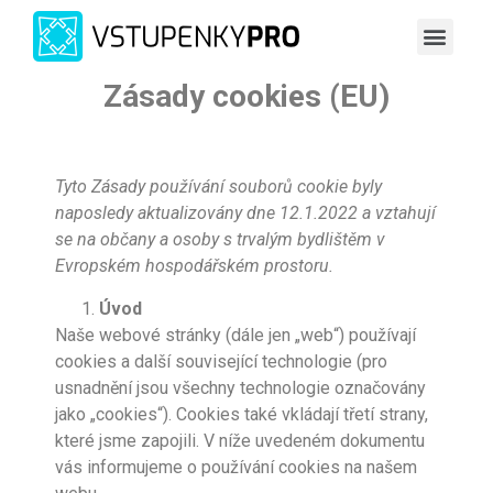
Zásady cookies (EU)
Tyto Zásady používání souborů cookie byly
naposledy aktualizovány dne 12.1.2022 a vztahují
se na občany a osoby s trvalým bydlištěm v
Evropském hospodářském prostoru.
Úvod
Naše webové stránky (dále jen „web“) používají
cookies a další související technologie (pro
usnadnění jsou všechny technologie označovány
jako „cookies“). Cookies také vkládají třetí strany,
které jsme zapojili. V níže uvedeném dokumentu
vás informujeme o používání cookies na našem