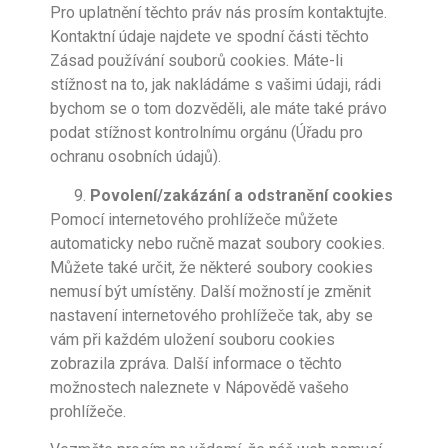
Pro uplatnění těchto práv nás prosím kontaktujte.
Kontaktní údaje najdete ve spodní části těchto
Zásad používání souborů cookies. Máte-li
stížnost na to, jak nakládáme s vašimi údaji, rádi
bychom se o tom dozvěděli, ale máte také právo
podat stížnost kontrolnímu orgánu (Úřadu pro
ochranu osobních údajů).
Povolení/zakázání a odstranění cookies
Pomocí internetového prohlížeče můžete
automaticky nebo ručně mazat soubory cookies.
Můžete také určit, že některé soubory cookies
nemusí být umístěny. Další možností je změnit
nastavení internetového prohlížeče tak, aby se
vám při každém uložení souboru cookies
zobrazila zpráva. Další informace o těchto
možnostech naleznete v Nápovědě vašeho
prohlížeče.