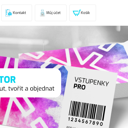
Kontakt
Můj účet
Košík