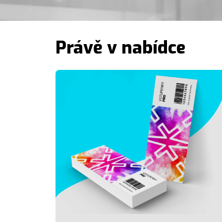
Právě v nabídce