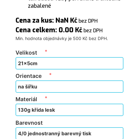
zabalené
Cena za kus: NaN Kč
bez DPH
Cena celkem: 0.00 Kč
bez DPH
Min. hodnota objednávky je 500 Kč bez DPH.
Velikost
Orientace
Materiál
Barevnost