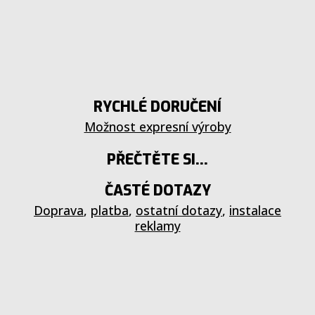
RYCHLÉ DORUČENÍ
Možnost expresní výroby
PŘEČTĚTE SI...
ČASTÉ DOTAZY
Doprava
,
platba
,
ostatní dotazy
,
instalace
reklamy