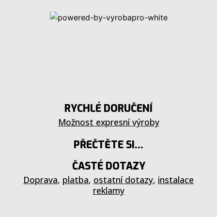
RYCHLÉ DORUČENÍ
Možnost expresní výroby
PŘEČTĚTE SI...
ČASTÉ DOTAZY
Doprava
,
platba
,
ostatní dotazy
,
instalace
reklamy