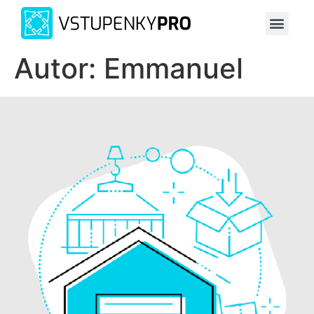
Autor:
Emmanuel