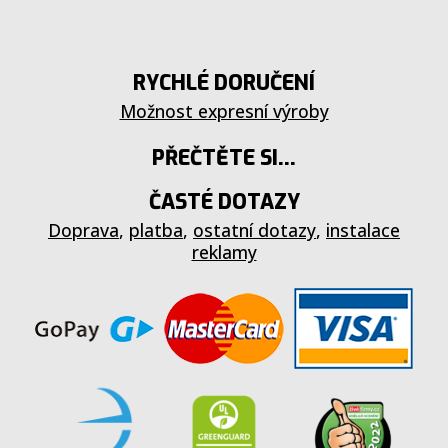
RYCHLÉ DORUČENÍ
Možnost expresní výroby
PŘEČTĚTE SI...
ČASTÉ DOTAZY
Doprava
,
platba
,
ostatní dotazy
,
instalace
reklamy