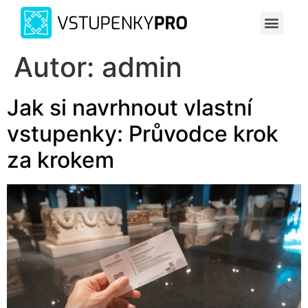
Autor:
admin
Jak si navrhnout vlastní
vstupenky: Průvodce krok
za krokem