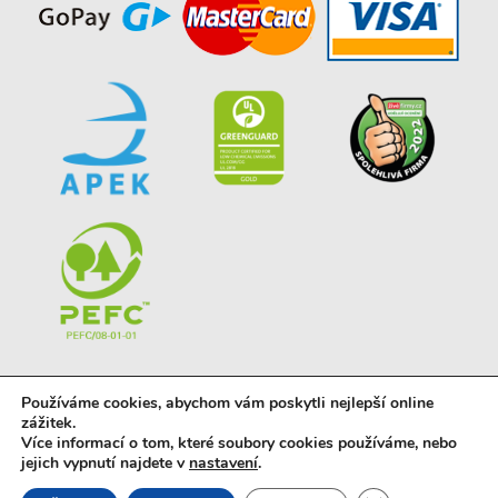
Používáme cookies, abychom vám poskytli nejlepší online
zážitek.
Více informací o tom, které soubory cookies používáme, nebo
jejich vypnutí najdete v
nastavení
.
© 2023 powered by
vyrobapro.cz