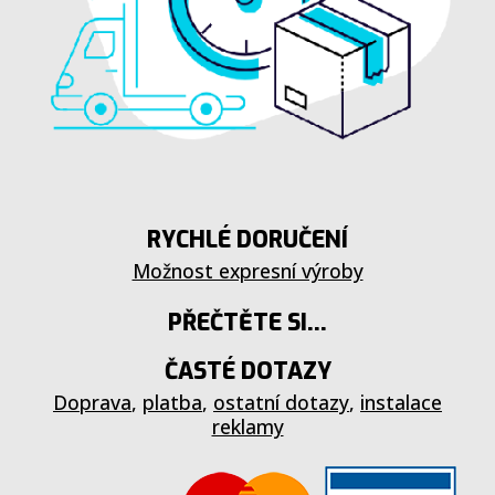
RYCHLÉ DORUČENÍ
Možnost expresní výroby
PŘEČTĚTE SI...
ČASTÉ DOTAZY
Doprava
,
platba
,
ostatní dotazy
,
instalace
reklamy